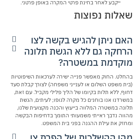
ייקבע לאחר בחינת פרטי המקרה באופן פרטני.
שאלות נפוצות
האם ניתן להגיש בקשה לצו
הרחקה גם ללא הגשת תלונה
מוקדמת במשטרה?
בהחלט. החוק מאפשר פנייה ישירה לערכאות השיפוטיות
(בית משפט השלום או לענייני משפחה) לצורך קבלת סעד
דחוף, ללא תלות בקיומו של הליך פלילי מקביל. עם זאת,
במשרדנו אנו בוחנים כל מקרה לגופו; לעיתים, הגשת
תלונה במשטרה המלווה בייעוץ והכנה מקצועית שלנו,
מהווה נדבך ראייתי משמעותי התומך בדחיפות הבקשה
ומחזק את עילת ההגנה בפני בית המשפט.
מהן ההשלכות של הפרת צו