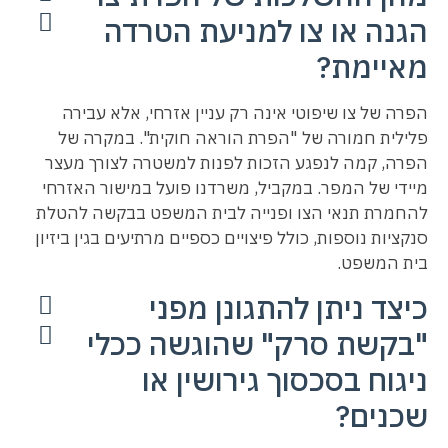
הגנה או צו למניעת הטרדה
מאיימת?
הפרה של צו שיפוטי אינה רק עניין אזרחי, אלא עבירה
פלילית חמורה של "הפרת הוראה חוקית". במקרה של
הפרה, קמה לנפגע הזכות לפנות למשטרה לצורך מעצר
מיידי של המפר. במקביל, משרדנו פועל במישור האזרחי
להחמרת תנאי הצו ופנייה לבית המשפט בבקשה להטלת
סנקציות נוספות, כולל פיצויים כספיים מרתיעים בגין ביזיון
בית המשפט.
כיצד ניתן להתגונן מפני
"בקשת סרק" שהוגשה ככלי
ניגוח בסכסוך גירושין או
שכנים?