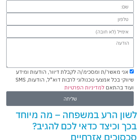
אני מאשר/ת ומסכימ/ה לקבלת דיוור, הודעות ומידע
שיווקי בכל אמצעי טכנולוגי לרבות דוא"ל, הודעות, SMS
ועוד בהתאם
למדיניות הפרטיות
שליחה
שון הרע במשפחה – מה מיוחד
כך וכיצד כדאי לכם להגיב?
כסוכים אזרחיים