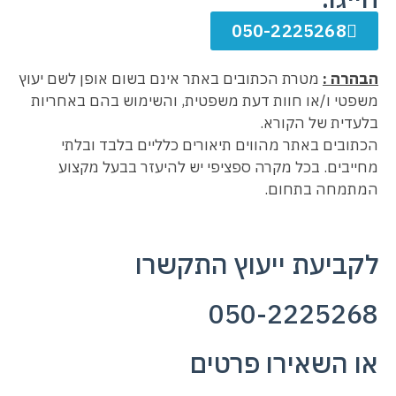
050-2225268
הבהרה :
מטרת הכתובים באתר אינם בשום אופן לשם יעוץ
משפטי ו/או חוות דעת משפטית, והשימוש בהם באחריות
בלעדית של הקורא.
הכתובים באתר מהווים תיאורים כלליים בלבד ובלתי
מחייבים. בכל מקרה ספציפי יש להיעזר בבעל מקצוע
המתמחה בתחום.
לקביעת ייעוץ התקשרו
050-2225268
או השאירו פרטים