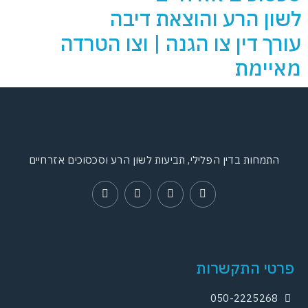
שון הרע והוצאת דיבה
ורך דין צו הגנה | וצו הטרדה
איימת
התמחות בדין הפלילי, תביעות לשון הרע וסכסוכים אזרחיים
פרטי התקשרות
050-2225268