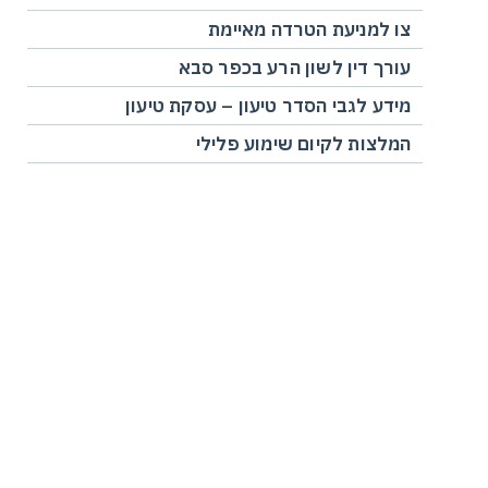
צו למניעת הטרדה מאיימת
עורך דין לשון הרע בכפר סבא
מידע לגבי הסדר טיעון – עסקת טיעון
המלצות לקיום שימוע פלילי