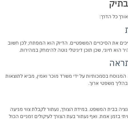
בתיק
אורך כל הדרך:
ים את הסיכויים המשפטיים. הדיוק הוא המפתח; לכן חשוב
ר הוא חיוני, שכן תוכן דיגיטלי נוטה להימחק במהירות.
תראה
המנוסח בסמכותיות על ידי משרד מוכר ואמין, מביא לתוצאות
בהליך משפטי ארוך.
גציה בבית המשפט. במידת הצורך, נעתור לקבלת צווי מניעה
תי בזמן אמת. ואף נעתור בעת הצורך לעיקולים זמניים הכול