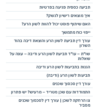
תביעה כספית פגיעה בפרטיות
איך מוצאים רישיון לנשק?
האם שיתוף פוסט יכול להוות לשון הרע?
ייפוי כוח מתמשך
עורך דין תביעת לשון הרע והוצאת דיבה בהוד
השרון
שו"ת – עו"ד תביעת לשון הרע ודיבה – עונה על
שאלות
הגנות בתביעות לשון הרע ודיבה
תביעות לשון הרע (ודיבה)
עורך דין סכסוך שכנים
התמודדות עם שכן מטריד – מרעיש? יש פתרון
צו הרחקה לשכן | עורך דין לסכסוך שכנים
מסביר