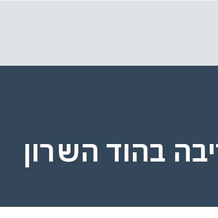
יבה בהוד השרון