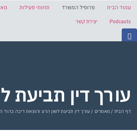
עמוד הבית
פרופיל המשרד
תחומי פעילות
מאמ
Podcasts
יצירת קשר
09-7935533
עורך דין תביעת ל
דף הבית
/
מאמרים
/
עורך דין תביעת לשון הרע והוצאת דיבה בהוד ה