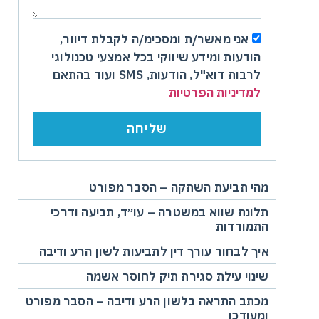
אני מאשר/ת ומסכימ/ה לקבלת דיוור,
הודעות ומידע שיווקי בכל אמצעי טכנולוגי
לרבות דוא"ל, הודעות, SMS ועוד בהתאם
למדיניות הפרטיות
שליחה
מהי תביעת השתקה – הסבר מפורט
תלונת שווא במשטרה – עו״ד, תביעה ודרכי
התמודדות
איך לבחור עורך דין לתביעות לשון הרע ודיבה
שינוי עילת סגירת תיק לחוסר אשמה
מכתב התראה בלשון הרע ודיבה – הסבר מפורט
ומעודכן