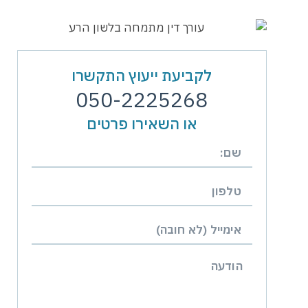
לקביעת ייעוץ התקשרו
050-2225268
או השאירו פרטים