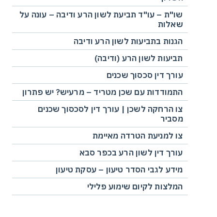
שו"ת – עו"ד תביעת לשון הרע ודיבה – עונה על
שאלות
הגנות בתביעות לשון הרע ודיבה
תביעות לשון הרע (ודיבה)
עורך דין סכסוך שכנים
התמודדות עם שכן מטריד – מרעיש? יש פתרון
צו הרחקה לשכן | עורך דין לסכסוך שכנים
מסביר
צו למניעת הטרדה מאיימת
עורך דין לשון הרע בכפר סבא
מידע לגבי הסדר טיעון – עסקת טיעון
המלצות לקיום שימוע פלילי