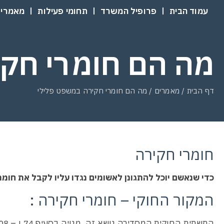
עמוד הבית
פרופיל המשרד
תחומי פעילות
מאמרים
מה הם חומרי חקי
דף הבית
/
מאמרים
/
מה הם חומרי חקירה במשפט פלילי
חומרי חקירה
כדי שנאשם יוכל להתגונן לאשומים נגדו עליו לקבל את חומ
המקור החוקי – חומרי חקירה :
הת