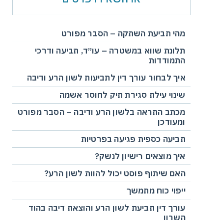
מהי תביעת השתקה – הסבר מפורט
תלונת שווא במשטרה – עו״ד, תביעה ודרכי
התמודדות
איך לבחור עורך דין לתביעות לשון הרע ודיבה
שינוי עילת סגירת תיק לחוסר אשמה
מכתב התראה בלשון הרע ודיבה – הסבר מפורט
ומעודכן
תביעה כספית פגיעה בפרטיות
איך מוצאים רישיון לנשק?
האם שיתוף פוסט יכול להוות לשון הרע?
ייפוי כוח מתמשך
עורך דין תביעת לשון הרע והוצאת דיבה בהוד
השרון