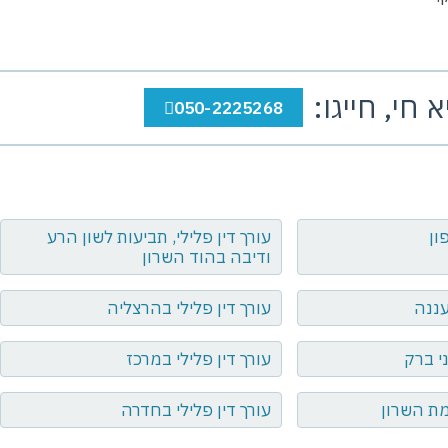
חי, חייגו:
050-2225268
ון
עורך דין פלילי, תביעות לשון הרע
ודיבה בהוד השרון
עננה
עורך דין פלילי בהרצליה
ני ברק
עורך דין פלילי במרכז
מת השרון
עורך דין פלילי בחדרה