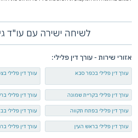
לשיחה ישירה עם עו"ד גיא 
אזורי שירות - עורך דין פלילי:
עורך דין פלילי בכפר סבא
עורך דין פלילי בצפ
עורך דין פלילי בקריית שמונה
עורך דין פלילי בר
עורך דין פלילי בפתח תקווה
עורך דין פלילי בב
עורך דין פלילי בראש העין
עורך דין פלילי בר